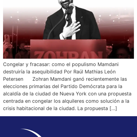
Congelar y fracasar: como el populismo Mamdani
destruiría la asequibilidad Por Raúl Mathias León
Petersen Zohran Mamdani ganó recientemente las
elecciones primarias del Partido Demócrata para la
alcaldía de la ciudad de Nueva York con una propuesta
centrada en congelar los alquileres como solución a la
crisis habitacional de la ciudad. La propuesta […]