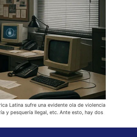
a Latina sufre una evidente ola de violencia
ía y pesquería Ilegal, etc. Ante esto, hay dos