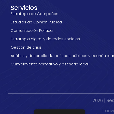
Servicios
Estrategia de Campañas
Estudios de Opinión Pública
Comunicación Política
Estrategia digital y de redes sociales
Gestión de crisis
Análisis y desarrollo de políticas públicas y económica
Cumplimiento normativo y asesoría legal
2026 | Re
Tranví